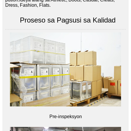
Dress, Fashion, Flats.
Proseso sa Pagsusi sa Kalidad
Pre-inspeksyon