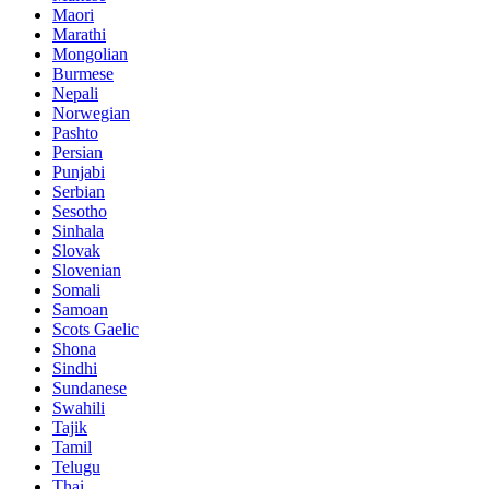
Maori
Marathi
Mongolian
Burmese
Nepali
Norwegian
Pashto
Persian
Punjabi
Serbian
Sesotho
Sinhala
Slovak
Slovenian
Somali
Samoan
Scots Gaelic
Shona
Sindhi
Sundanese
Swahili
Tajik
Tamil
Telugu
Thai