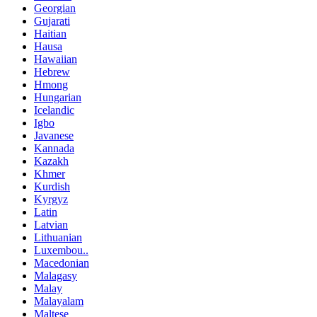
Georgian
Gujarati
Haitian
Hausa
Hawaiian
Hebrew
Hmong
Hungarian
Icelandic
Igbo
Javanese
Kannada
Kazakh
Khmer
Kurdish
Kyrgyz
Latin
Latvian
Lithuanian
Luxembou..
Macedonian
Malagasy
Malay
Malayalam
Maltese