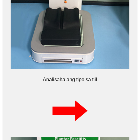
Analisaha ang tipo sa tiil