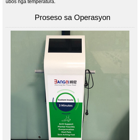
ubos nga temperatura.
Proseso sa Operasyon