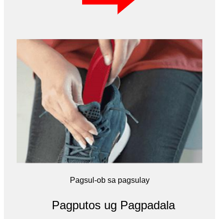
Pagsul-ob sa pagsulay
Pagputos ug Pagpadala