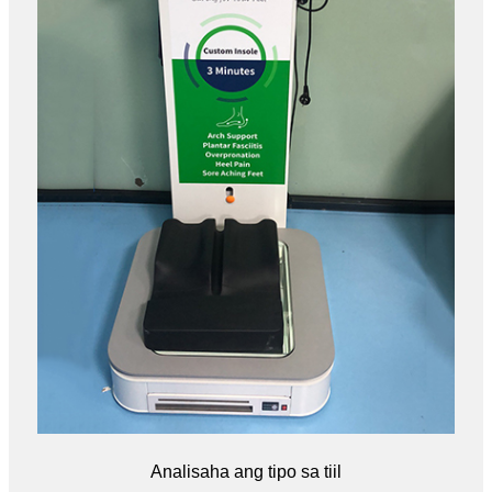
Analisaha ang tipo sa tiil