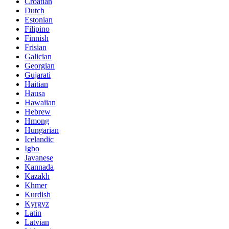
Croatian
Dutch
Estonian
Filipino
Finnish
Frisian
Galician
Georgian
Gujarati
Haitian
Hausa
Hawaiian
Hebrew
Hmong
Hungarian
Icelandic
Igbo
Javanese
Kannada
Kazakh
Khmer
Kurdish
Kyrgyz
Latin
Latvian